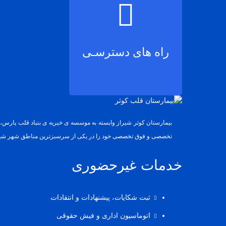
راه های دسترسـی
تخصصی و فوق تخصصی خود را در یکی از سرسبزترین مناطق شهر شیرا
خدمات غیرحضوری
ثبت شکایات، پیشنهادات و انتقادات
اتوماسیون اداری و فیش حقوقی