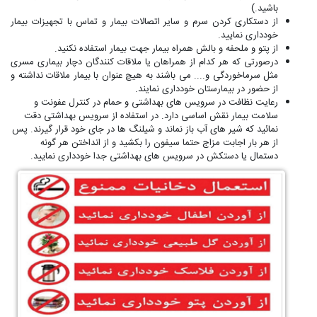
باشید.)
از دستکاری کردن سرم و سایر اتصالات بیمار و تماس با تجهیزات بیمار
خودداری نمایید.
از پتو و ملحفه و بالش همراه بیمار جهت بیمار استفاده نکنید.
درصورتی که هر کدام از همراهان یا ملاقات کنندگان دچار بیماری مسری
مثل سرماخوردگی و.... می باشند به هیچ عنوان با بیمار ملاقات نداشته و
از حضور در بیمارستان خودداری نمایند.
رعایت نظافت در سرویس های بهداشتی و حمام در کنترل عفونت و
سلامت بیمار نقش اساسی دارد. در استفاده از سرویس بهداشتی دقت
نمائید که شیر های آب باز نماند و شیلنگ ها در جای خود قرار گیرند. پس
از هر بار اجابت مزاج حتما سیفون را بکشید و از انداختن هر گونه
دستمال یا دستکش در سرویس های بهداشتی جدا خودداری نمایید.