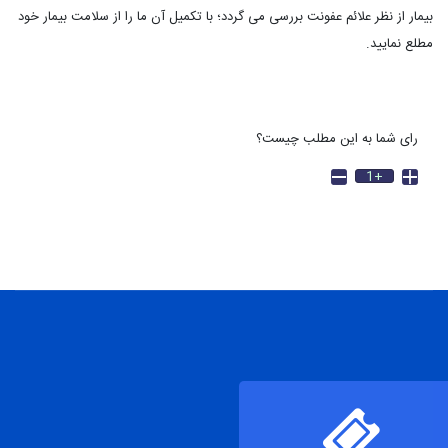
بیمار از نظر علائم عفونت بررسی می گردد؛ با تکمیل آن ما را از سلامت بیمار خود
مطلع نمایید.
رای شما به این مطلب چیست؟
+1