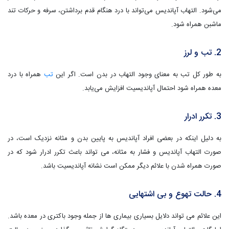
می‌شود. التهاب آپاندیس می‌تواند با درد هنگام قدم برداشتن، سرفه و حرکات تند
ماشبن همراه شود.
2. تب و لرز
به طور کل تب به معنای وجود التهاب در بدن است. اگر این
تب
همراه با درد
معده همراه شود احتمال آپاندیسیت افزایش می‌یابد.
3. تکرر ادرار
به دلیل اینکه در بعضی افراد آپاندیس به پایین بدن و مثانه نزدیک است، در
صورت التهاب آپاندیس و فشار به مثانه، می تواند باعث تکرر ادرار شود که در
صورت همراه شدن با علائم دیگر ممکن است نشانه آپاندیسیت باشد.
4. حالت تهوع و بی اشتهایی
این علائم می تواند دلایل بسیاری بیماری ها از جمله وجود باکتری در معده باشد.