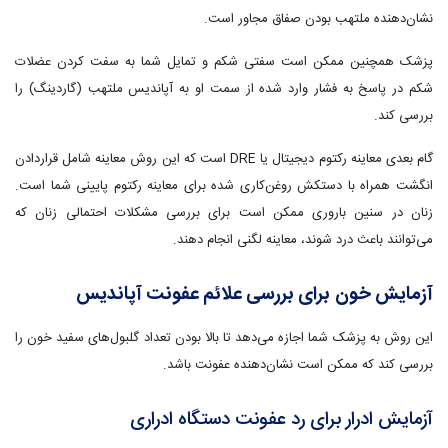
نشان‌دهنده ملتهب بودن صفاق مجاور است.
پزشک همچنین ممکن است سفتی شکم و تمایل شما به سفت کردن عضلات
شکم در پاسخ به فشار وارد شده از سمت او به آپاندیس ملتهب (گاردینگ) را
بررسی کند.
گام بعدی معاینه رکتوم دیجیتال یا DRE است که این روش معاینه شامل قراردادن
انگشت همراه با دستکش روغن‌کاری شده برای معاینه رکتوم پایینی شما است.
زنان در سنین باروری ممکن است برای بررسی مشکلات احتمالی زنان که
می‌توانند باعث درد شوند، معاینه لگنی انجام دهند.
آزمایش خون
برای بررسی علائم عفونت آپاندیس
این روش به پزشک شما اجازه می‌دهد تا بالا بودن تعداد گلبول‌های سفید خون را
بررسی کند که ممکن است نشان‌دهنده عفونت باشد.
آزمایش ادرار برای رد عفونت دستگاه ادراری