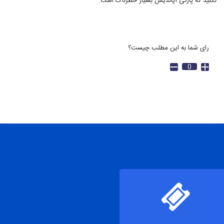
نکنید که پارگی آپاندیس بسیار خطرناک است.
رای شما به این مطلب چیست؟
0