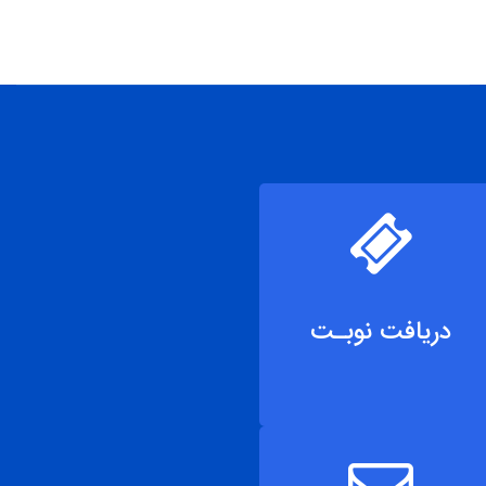
دریافت نوبـت