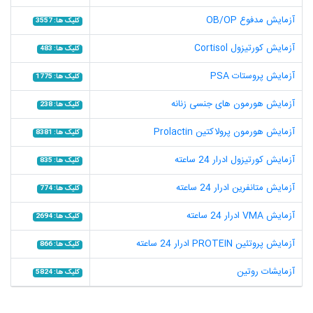
آزمایش مدفوع OB/OP
کلیک ها: 3557
آزمایش کورتیزول Cortisol
کلیک ها: 483
آزمایش پروستات PSA
کلیک ها: 1775
آزمایش هورمون های جنسی زنانه
کلیک ها: 238
آزمایش هورمون پرولاکتین Prolactin
کلیک ها: 8381
آزمایش کورتیزول ادرار 24 ساعته
کلیک ها: 835
آزمایش متانفرین ادرار 24 ساعته
کلیک ها: 774
آزمایش VMA ادرار 24 ساعته
کلیک ها: 2694
آزمایش پروتئین PROTEIN ادرار 24 ساعته
کلیک ها: 866
آزمایشات روتین
کلیک ها: 5824