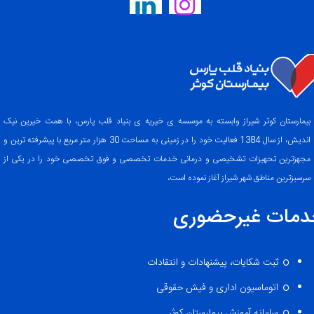
بیمارستان کوثر شیراز وابسته به موسسه ی خیریه ی بنیاد قلب پارس، با همت خیرین نیک
اندیش، از سال 1384 فعالیت خود را در زمینی به مساحت 30 هزار متر مربع با پیشرفته ترین و
مجهزترین تحهیزات تشخیصی و درمانی خدمات تخصصی و فوق تخصصی خود را در یکی از
سرسبزترین مناطق شهر شیراز آغاز نموده است،
دمات غیرحضوری
ثبت شکایات، پیشنهادات و انتقادات
اتوماسیون اداری و فیش حقوقی
سامانه آموزش بیمارستان کوثر