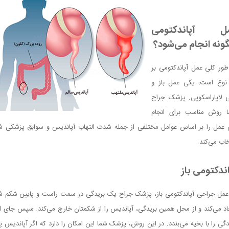
ل آپاندکتومی
ونه انجام می‌شود؟
طور کلی عمل آپاندکتومی بر
نوع است: یکی عمل باز و
 لاپاراسکوپی. پزشک جراح
 روش مناسب برای انجام
 عمل را بر اساس عوامل مختلفی از جمله شدت التهاب آپاندیس و سوابق پزشکی ش
خاب می‌کند.
اندکتومی باز
عمل جراحی آپاندکتومی باز، پزشک جراح یک بریدگی در سمت راست و پایین شکم ش
اد می‌کند و از محل همین بریدگی، آپاندیس را از شکمتان خارج می‌کند. سپس جای ا
دگی را با بخیه می‌بندد. در این روش، پزشک شما این امکان را دارد که اگر آپاندیس پا