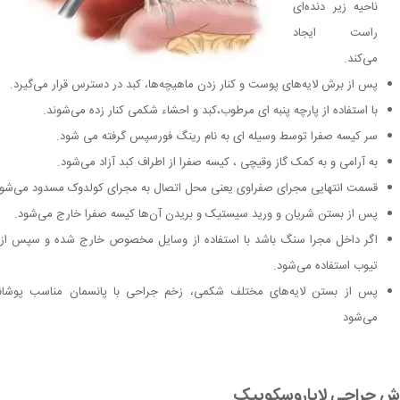
ناحیه زیر دنده‌ای
راست ایجاد
می‌کند.
پس از برش لایه‌های پوست و کنار زدن ماهیچه‌ها، کبد در دسترس قرار می‌گیرد.
با استفاده از پارچه پنبه ای مرطوب،کبد و احشاء شکمی کنار زده می‌شوند.
سر کیسه صفرا توسط وسیله ای به نام رینگ فورسپس گرفته می شود.
به آرامی و به کمک گاز وقیچی ، کیسه صفرا از اطراف کبد آزاد می‌شود.
قسمت انتهایی مجرای صفراوی یعنی محل اتصال به مجرای کولدوک مسدود می‌شود
پس از بستن شریان و ورید سیستیک و بریدن آن‌ها کیسه صفرا خارج می‌شود.
تیوب استفاده می‌شود.
پس از بستن لایه‌های مختلف شکمی، زخم جراحی با پانسمان مناسب پوشان
می‌شود
ش جراحی لاپاروسکوپیک