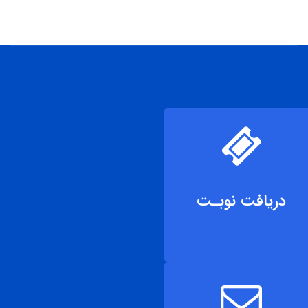
دریافت نوبـت