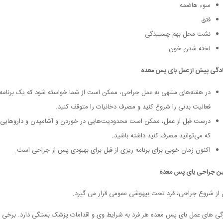
سوء هاضمه
فتق
نشت محل بهم چسبیدگی
لخته شدن خون
ادگی پیش از عمل بای پس معده
در هفته‌های منتهی به عمل جراحی، ممکن است از شما خواسته شود که یک برنامه
فعالیت بدنی را شروع کنید و مصرف دخانیات را متوقف کنید.
درست قبل از عمل، ممکن است محدودیت‌هایی در خوردن و آشامیدن و داروهایی
که می‌توانید مصرف کنید داشته باشید.
اکنون زمان خوبی برای برنامه ریزی از قبل برای بهبودی پس از جراحی است.
ن جراحی بای پس معده
 از شروع جراحی، فرد تحت بیهوشی عمومی قرار می گیرد.
گی های عمل بای پس معده هر فرد به شرایط وی و اقدامات پزشک بستگی دارد. برخی ا