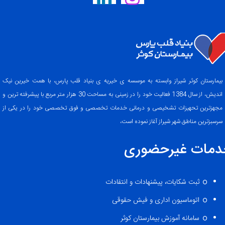
بیمارستان کوثر شیراز وابسته به موسسه ی خیریه ی بنیاد قلب پارس، با همت خیرین نیک
اندیش، از سال 1384 فعالیت خود را در زمینی به مساحت 30 هزار متر مربع با پیشرفته ترین و
مجهزترین تحهیزات تشخیصی و درمانی خدمات تخصصی و فوق تخصصی خود را در یکی از
سرسبزترین مناطق شهر شیراز آغاز نموده است،
دمات غیرحضوری
ثبت شکایات، پیشنهادات و انتقادات
اتوماسیون اداری و فیش حقوقی
سامانه آموزش بیمارستان کوثر