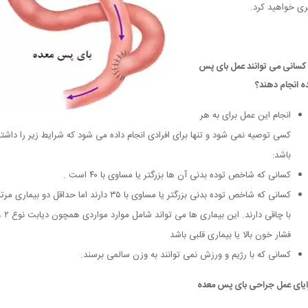
ی خواهید کرد.
کسانی می توانند عمل بای پس
ه انجام دهند؟
انجام این عمل برای به هر
کسی توصیه نمی شود و تنها برای افرادی انجام داده می شود که شرایط زیر را داشته
باشد:
کسانی که شاخص توده بدنی آن ها بزرگتر یا مساوی با ۴۰ است .
کسانی که شاخص توده بدنی بزرگتر یا مساوی با ۳۵ دارند اما حداقل دو بیماری 
با چاقی دارند. این بیماری ها می تواند شامل موارد مواردی ه
فشار خون بالا یا بیماری قلبی باشد
کسانی که با رژیم و ورزش نمی توانند به وزن سالمی برسند.
ایای عمل جراحی بای پس معده