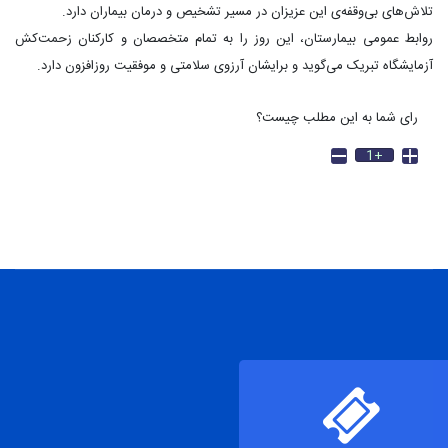
تلاش‌های بی‌وقفه‌ی این عزیزان در مسیر تشخیص و درمان بیماران دارد.
روابط عمومی بیمارستان، این روز را به تمام متخصصان و کارکنان زحمت‌کش
آزمایشگاه تبریک می‌گوید و برایشان آرزوی سلامتی و موفقیت روزافزون دارد.
رای شما به این مطلب چیست؟
+1