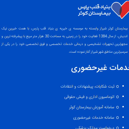
بیمارستان کوثر شیراز وابسته به موسسه ی خیریه ی بنیاد قلب پارس، با همت خیرین نیک
اندیش، از سال 1384 فعالیت خود را در زمینی به مساحت 30 هزار متر مربع با پیشرفته ترین و
مجهزترین تحهیزات تشخیصی و درمانی خدمات تخصصی و فوق تخصصی خود را در یکی از
سرسبزترین مناطق شهر شیراز آغاز نموده است،
دمات غیرحضوری
ثبت شکایات، پیشنهادات و انتقادات
اتوماسیون اداری و فیش حقوقی
سامانه آموزش بیمارستان کوثر
سامانه خدمات غیرحضوری
درخواست مدارک پزشکی