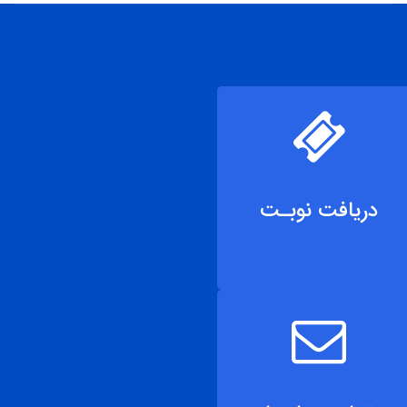
دریافت نوبـت