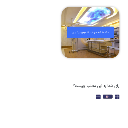
مشاهده جواب تصویربرداری
رای شما به این مطلب چیست؟
-6