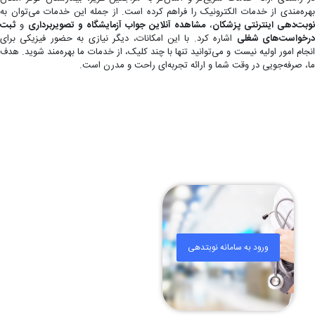
بهره‌مندی از خدمات الکترونیک را فراهم کرده است. از جمله این خدمات می‌توان به
نوبت‌دهی اینترنتی پزشکان
،
مشاهده آنلاین جواب آزمایشگاه و تصویربرداری
و
ثبت
رخواست‌های شغلی
اشاره کرد. با این امکانات، دیگر نیازی به حضور فیزیکی برای
انجام امور اولیه نیست و می‌توانید تنها با چند کلیک، از خدمات ما بهره‌مند شوید. هدف
ما، صرفه‌جویی در وقت شما و ارائه تجربه‌ای راحت و مدرن است.
ورود به سامانه نوبتدهی