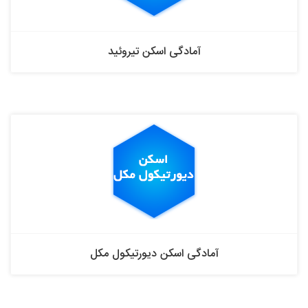
آمادگی اسکن تیروئید
آمادگی اسکن دیورتیکول مکل