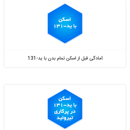
آمادگی قبل از اسکن تمام بدن با ید-131