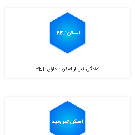
آمادگی قبل از اسکن بیماران PET