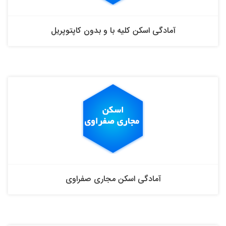
آمادگی اسکن کلیه با و بدون کاپتوپریل
آمادگی اسکن مجاری صفراوی