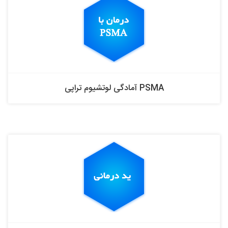
PSMA آمادگی لوتشیوم تراپی