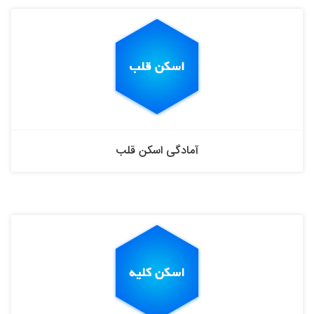
آمادگی اسکن قلب